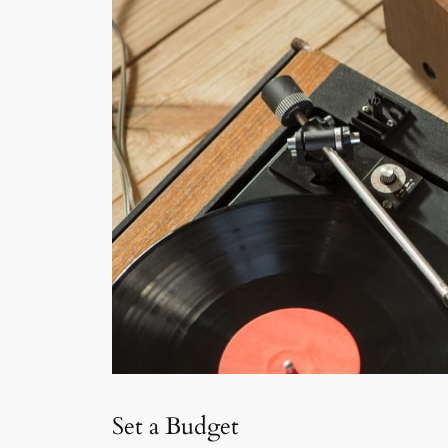
Set a Budget