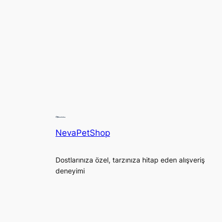
NevaPetShop
Dostlarınıza özel, tarzınıza hitap eden alışveriş
deneyimi