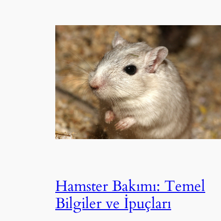
Hamster Bakımı: Temel
Bilgiler ve İpuçları