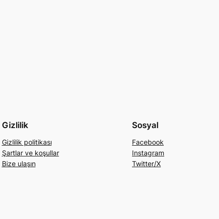
Gizlilik
Sosyal
Gizlilik politikası
Facebook
Şartlar ve koşullar
Instagram
Bize ulaşın
Twitter/X