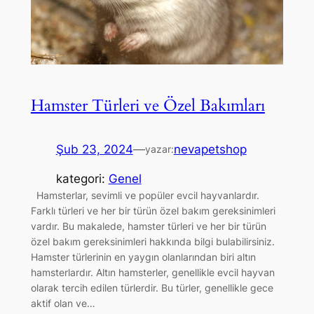
Hamster Türleri ve Özel Bakımları
Şub 23, 2024
—
nevapetshop
yazar:
kategori:
Genel
Hamsterlar, sevimli ve popüler evcil hayvanlardır.
Farklı türleri ve her bir türün özel bakım gereksinimleri
vardır. Bu makalede, hamster türleri ve her bir türün
özel bakım gereksinimleri hakkında bilgi bulabilirsiniz.
Hamster türlerinin en yaygın olanlarından biri altın
hamsterlardır. Altın hamsterler, genellikle evcil hayvan
olarak tercih edilen türlerdir. Bu türler, genellikle gece
aktif olan ve…