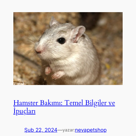
Hamster Bakımı: Temel Bilgiler ve
İpuçları
Şub 22, 2024
—
nevapetshop
yazar: