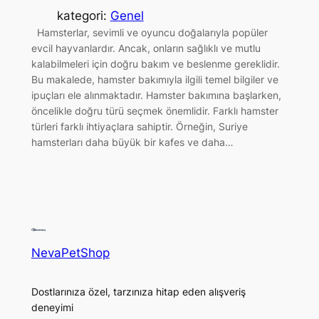
kategori:
Genel
Hamsterlar, sevimli ve oyuncu doğalarıyla popüler
evcil hayvanlardır. Ancak, onların sağlıklı ve mutlu
kalabilmeleri için doğru bakım ve beslenme gereklidir.
Bu makalede, hamster bakımıyla ilgili temel bilgiler ve
ipuçları ele alınmaktadır. Hamster bakımına başlarken,
öncelikle doğru türü seçmek önemlidir. Farklı hamster
türleri farklı ihtiyaçlara sahiptir. Örneğin, Suriye
hamsterları daha büyük bir kafes ve daha…
NevaPetShop
Dostlarınıza özel, tarzınıza hitap eden alışveriş
deneyimi