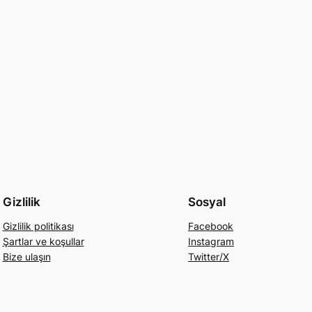
Gizlilik
Sosyal
Gizlilik politikası
Facebook
Şartlar ve koşullar
Instagram
Bize ulaşın
Twitter/X