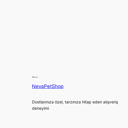
NevaPetShop
Dostlarınıza özel, tarzınıza hitap eden alışveriş
deneyimi