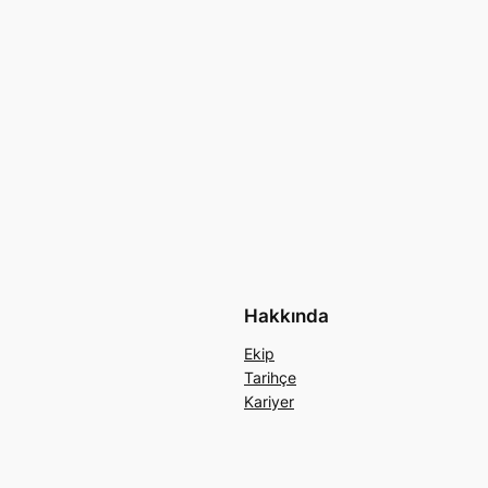
Hakkında
Ekip
Tarihçe
Kariyer