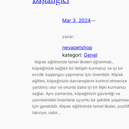
Mar 3, 2024
—
yazar:
nevapetshop
kategori:
Genel
Köpek eğitiminde temel ilkeleri öğrenmek,
köpeğinizle sağlıklı bir iletişim kurmanız ve iyi bir
evcilik başlangıcı yapmanız için önemlidir. Köpek
eğitimi, köpeğinizin davranışlarını kontrol etmenize
yardımcı olur ve onunla daha iyi bir ilişki kurmanızı
sağlar. Aynı zamanda, köpeğinizin güvenliği ve
çevresindeki insanlarla uyumlu bir şekilde yaşaması
için gereklidir. Köpek eğitiminde temel ilkeler, poziti
takviye, sabır…